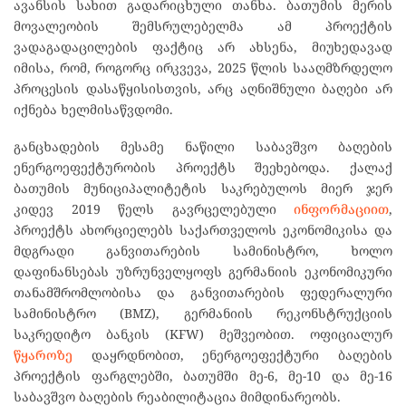
ავანსის სახით გადარიცხული თანხა. ბათუმის მერის
მოვალეობის შემსრულებელმა ამ პროექტის
ვადაგადაცილების ფაქტიც არ ახსენა, მიუხედავად
იმისა, რომ, როგორც ირკვევა, 2025 წლის სააღმზრდელო
პროცესის დასაწყისისთვის, არც აღნიშნული ბაღები არ
იქნება ხელმისაწვდომი.
განცხადების მესამე ნაწილი საბავშვო ბაღების
ენერგოეფექტურობის პროექტს შეეხებოდა. ქალაქ
ბათუმის მუნიციპალიტეტის საკრებულოს მიერ ჯერ
კიდევ 2019 წელს გავრცელებული
ინფორმაციით
,
პროექტს ახორციელებს საქართველოს ეკონომიკისა და
მდგრადი განვითარების სამინისტრო, ხოლო
დაფინანსებას უზრუნველყოფს გერმანიის ეკონომიკური
თანამშრომლობისა და განვითარების ფედერალური
სამინისტრო (BMZ), გერმანიის რეკონსტრუქციის
საკრედიტო ბანკის (KFW) მეშვეობით. ოფიციალურ
წყაროზე
დაყრდნობით, ენერგოეფექტური ბაღების
პროექტის ფარგლებში, ბათუმში მე-6, მე-10 და მე-16
საბავშვო ბაღების რეაბილიტაცია მიმდინარეობს.