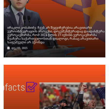
ირაკლი კობახიძე: ჩვენ არ შეგვიჩერებია არავითარი
ევროინტეგრაციის პროცესი. დოკუმენტურადაც დაადასტურა
ევროკავშირმა, რომ 2024 წლის 27 ივნისს ევროკავშირმა
შეაჩერა საქართველოსთან დიალოგი, რასაც არავითარი
საფუძველი არ ჰქონდა
დეკ 03, 2025