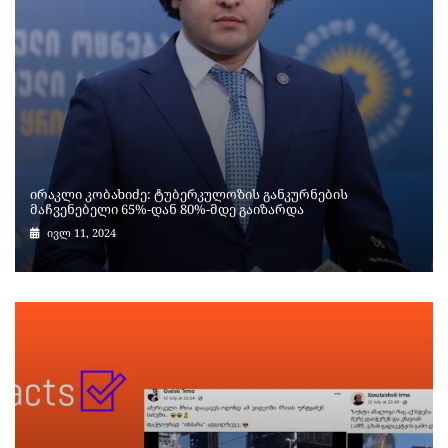
ირაკლი კობახიძე: ტუბერკულოზის განკურნების
მაჩვენებელი 65%-დან 80%-მდე გაიზარდა
ივლ 11, 2024