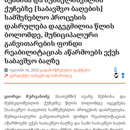
ქუჩებზე [საბავშვო ბაღების]
სამშენებლო პროცესის
დასრულება დაგეგმილია წლის
ბოლომდე, მუნიციპალური
განვითარების ფონდი
რეაბილიტაციას აწარმოებს ექვს
საბავშვო ბაღზე
ივლისს 16, 2025
·
გადამოწმებული ფაქტები
·
ვერდიქტი: ნახევრად სიმართლე
გიორგი მურვანიძე:
[ბათუმში] ივანე მესხისა და
მუსხელიშვილის ქუჩებზე წლის ბოლომდე იგეგმება
[საბავშვო ბაღების] სამშენებლო პროცესის დასრულება,
მუნიციპალური განვითარების ფონდი რეაბილიტაციას
აწარმოებს ექვს საბავშვო ბაღზე და სამი საბავშვო ბაღის
ენერგოეფექტურად გარდაქმნის პროცესი მიმდინარეობს.