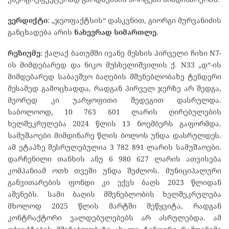
ვერდიქტი
: „ჯეოფაქტსის“ დასკვნით, გიორგი მურვანიძის
განცხადება არის
ნახევრად სიმართლე
.
რეზიუმე
: ქალაქ ბათუმში ივანე მესხის პირველი ჩიხი N7-
ის მიმდებარედ და ნიკო მუსხელიშვილის ქ. N33 „დ“-ის
მიმდებარედ საბავშვო ბაღების მშენებლობაზე ტენდერი
მესამედ გამოცხადდა, რადგან პირველ ჯერზე არ შედგა,
მეორედ კი უარყოფითი შედეგით დასრულდა.
საბოლოოდ, 10 763 601 ლარის ღირებულების
ხელშეკრულება 2024 წლის 13 ნოემბერს გაფორმდა.
სამუშაოები მიმდინარე წლის ბოლოს უნდა დასრულდეს.
ამ ეტაპზე შესრულებულია 3 782 891 ლარის სამუშაოები.
დარჩენილი თანხის ანუ 6 980 627 ლარის ათვისება
კომპანიამ ოთხ თვეში უნდა შეძლოს. მუნიციპალური
განვითარების ფონდი კი ექვს ბაღს 2023 წლიდან
აშენებს. სამი ბაღის მშენებლობის ხელშეკრულება
მხოლოდ 2025 წლის მარტში შეწყვიტა, რადგან
კონტრაქტორი ვალდებულებებს არ ასრულებდა. ამ