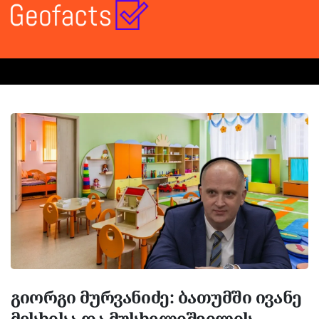
გიორგი მურვანიძე: ბათუმში ივანე
მესხისა და მუსხელიშვილის