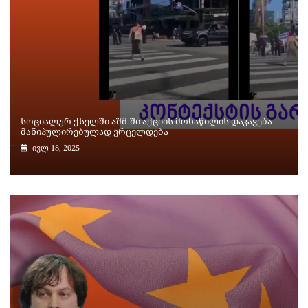
სოციალურ ქსელში აშშ-ში აქციის მონაწილის დაკავება
მანიპულირებულად ვრცელდება
ივლ 18, 2025