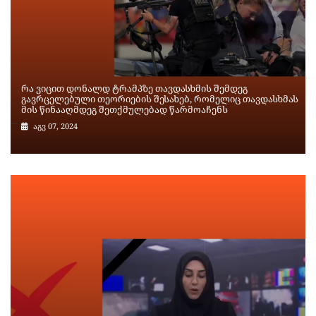
რა ვიცით დონალდ ტრამპზე თავდასხმის შემდეგ
გავრცელებული თეორიების შესახებ, რომელიც თავდასხმას
მის წინააღმდეგ შეთქმულებად წარმოაჩენს
აგვ 07, 2024