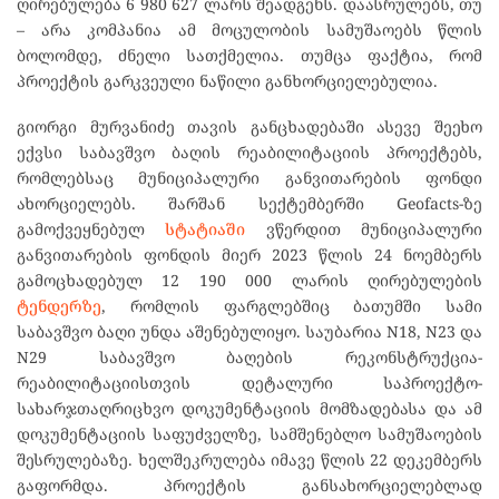
ღირებულება 6 980 627 ლარს შეადგენს. დაასრულებს, თუ
– არა კომპანია ამ მოცულობის სამუშაოებს წლის
ბოლომდე, ძნელი სათქმელია. თუმცა ფაქტია, რომ
პროექტის გარკვეული ნაწილი განხორციელებულია.
გიორგი მურვანიძე თავის განცხადებაში ასევე შეეხო
ექვსი საბავშვო ბაღის რეაბილიტაციის პროექტებს,
რომლებსაც მუნიციპალური განვითარების ფონდი
ახორციელებს. შარშან სექტემბერში Geofacts-ზე
გამოქვეყნებულ
სტატიაში
ვწერდით მუნიციპალური
განვითარების ფონდის მიერ 2023 წლის 24 ნოემბერს
გამოცხადებულ 12 190 000 ლარის ღირებულების
ტენდერზე
, რომლის ფარგლებშიც ბათუმში სამი
საბავშვო ბაღი უნდა აშენებულიყო. საუბარია N18, N23 და
N29 საბავშვო ბაღების რეკონსტრუქცია-
რეაბილიტაციისთვის დეტალური საპროექტო-
სახარჯთაღრიცხვო დოკუმენტაციის მომზადებასა და ამ
დოკუმენტაციის საფუძველზე, სამშენებლო სამუშაოების
შესრულებაზე. ხელშეკრულება იმავე წლის 22 დეკემბერს
გაფორმდა. პროექტის განსახორციელებლად