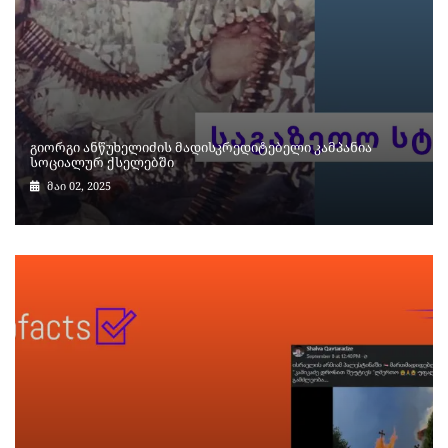
გიორგი ანწუხელიძის მადისკრედიტებელი კამპანია
სოციალურ ქსელებში
მაი 02, 2025