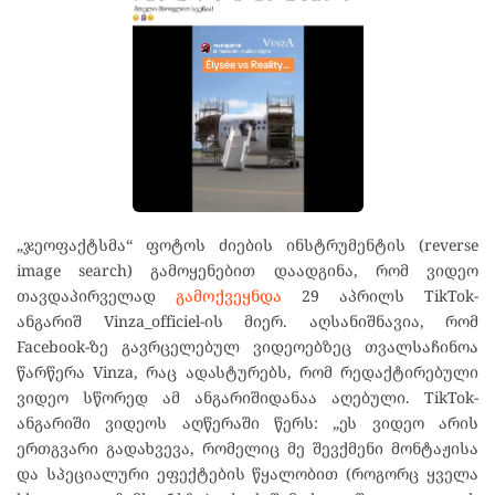
„ჯეოფაქტსმა“ ფოტოს ძიების ინსტრუმენტის (reverse
image search) გამოყენებით დაადგინა, რომ ვიდეო
თავდაპირველად
გამოქვეყნდა
29 აპრილს TikTok-
ანგარიშ Vinza_officiel-ის მიერ. აღსანიშნავია, რომ
Facebook-ზე გავრცელებულ ვიდეოებზეც თვალსაჩინოა
წარწერა Vinza, რაც ადასტურებს, რომ რედაქტირებული
ვიდეო სწორედ ამ ანგარიშიდანაა აღებული. TikTok-
ანგარიში ვიდეოს აღწერაში წერს: „ეს ვიდეო არის
ერთგვარი გადახვევა, რომელიც მე შევქმენი მონტაჟისა
და სპეციალური ეფექტების წყალობით (როგორც ყველა