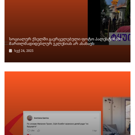
სოციალურ ქსელში გავრცელებული ფოტო პალესტინაში
მართლმადიდებლურ ეკლესიას არ ასახავს
სექ 24, 2025