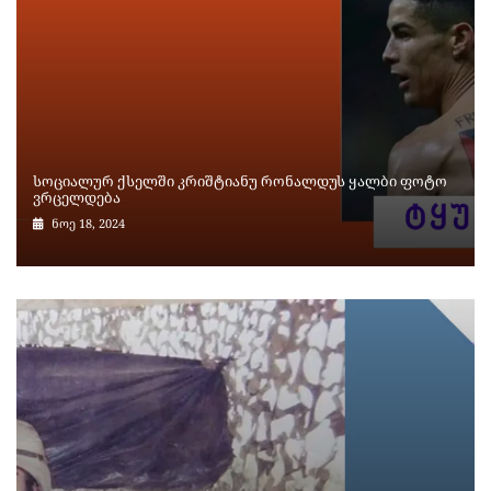
სოციალურ ქსელში კრიშტიანუ რონალდუს ყალბი ფოტო
ვრცელდება
ნოე 18, 2024