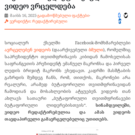
ვიდეო ვრცელდება
მაისს 16, 2025
·
გადამოწმებული ფაქტები
·
ვერდიქტი: რედაქტირებული
სოციალურ ქსელში Facebook-მომხმარებლები
ავრცელებენ
ვიდეოს
(დაარქივებული
ბმული
), რომელშიც
საპრეზიდენტო თვითმფრინავის კიბიდან ჩამოსვლისას
საფრანგეთის პრეზიდენტ ემანუელ მაკრონსა და პირველ
ლედის ბრიჯიტ მაკრონს ვხედავთ. კადრში მასშტაბის
გაზრდის შემდეგ ჩანს, რომ, თითქოს, მაკრონები არა
რეალური, არამედ ბუტაფორიული თვითმფრინავიდან
ჩამოდიან და მოსახლეობის ატყუებენ. ვიდეოს თან
ახლავს სათაური „ბუტაფორიული თვითმფრინავები
ბუტაფორიული ლიდერებისთვის“.
სინამდვილეში,
ვიდეო რედაქტირებულია და ამას ვიდეოს
თავდაპირველი გამავრცელებელიც უთითებს.