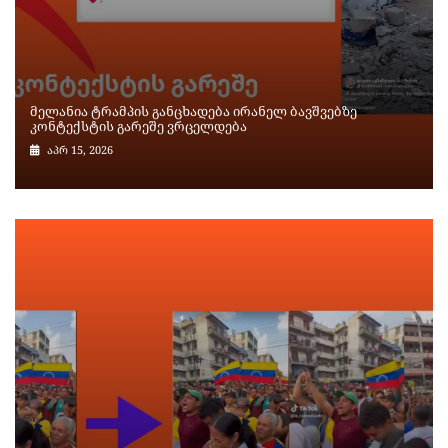
მელანია ტრამპის განცხადება ირანელ ბავშვებზე
კონტექსტის გარეშე ვრცელდება
აპრ 15, 2026