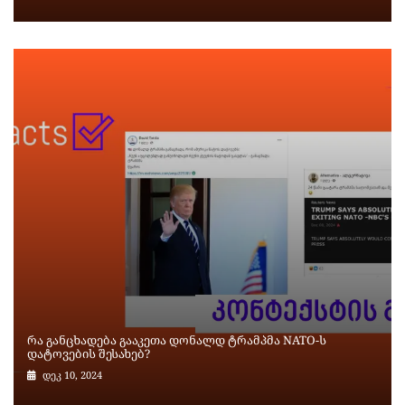
რა განცხადება გააკეთა დონალდ ტრამპმა NATO-ს
დატოვების შესახებ?
დეკ 10, 2024