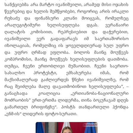
სანქციებმა არა მარტო ივანიშვილი, არამედ მისი ოჯახის
წევრებიც და ხელის შემწყობები, როგორიც არის ირაკლი
რუხაძე და ფინანსური კლანი მოიცვას, რომელზეც
არალეგიტიმური ხელისუფლება დგას. ვერანაირი
ღალატის კომისიით, რეპრესიებით და დაჭერებით,
ივანიშვილი ვერ გადაფარავს იმ საერთაშორისო
იზოლაციას, რომელშიც ის ყოველდღიურად სულ უფრო
და უფრო ღრმად ეფლობა. ბოლოს მაინც მოუწევს
კომპრომისი, მაინც მოუწევს ხელისუფლების დათმობა.
თუმცა, ჩვენი ერთობლივი მუშაობით. ჩვენი საერთო-
სახალხო პროტესტი, ემსახურება იმას, რომ
მაქსიმალურად გაძლიერდეს წნეხი ივანიშვილზე, რომ
რაც შეიძლება მალე დავათმობინოთ ხელისუფლება”, –
განაცხადა კოალიცია „ერთიანობა-ნაციონალური
მოძრაობის” ერთ-ერთმა ლიდერმა, თინა ბოკუჩავამ დღეს
გამართულ ბრიფინგზე“. პოსტს თანდართული ჰქონდა
„ენმ-ის“ ლიდერის ფოტო-სურათი.