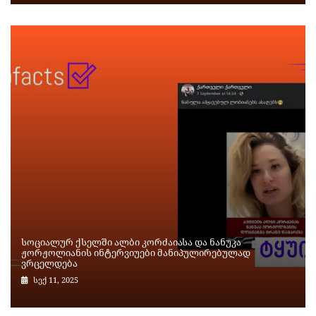
სოციალურ ქსელში ალბი კორძაიასა და ნანუკა
ჟორჟოლიანის ინტერვიუები მანიპულირებულად
ვრცელდება
სექ 11, 2025