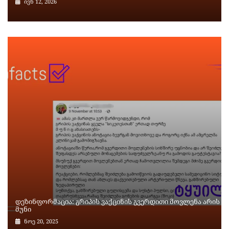
ივნ 12, 2026
დეზინფორმაცია: გრიპის ვაქცინის გვერდითი მოვლენა არის
მუნი
ნოე 20, 2025