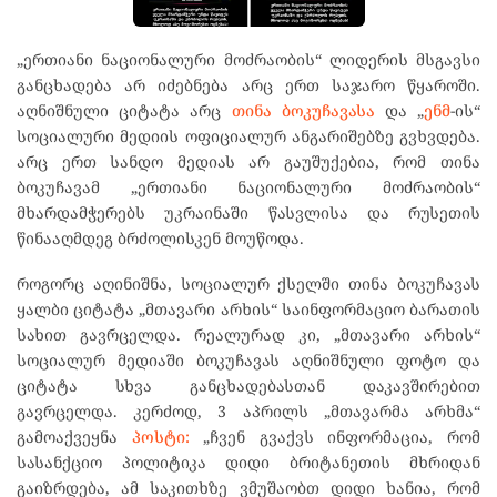
„ერთიანი ნაციონალური მოძრაობის“ ლიდერის მსგავსი
განცხადება არ იძებნება არც ერთ საჯარო წყაროში.
აღნიშნული ციტატა არც
თინა
ბოკუჩავასა
და „
ენმ
-ის“
სოციალური მედიის ოფიციალურ ანგარიშებზე გვხვდება.
არც ერთ სანდო მედიას არ გაუშუქებია, რომ თინა
ბოკუჩავამ „ერთიანი ნაციონალური მოძრაობის“
მხარდამჭერებს უკრაინაში წასვლისა და რუსეთის
წინააღმდეგ ბრძოლისკენ მოუწოდა.
როგორც აღინიშნა, სოციალურ ქსელში თინა ბოკუჩავას
ყალბი ციტატა „მთავარი არხის“ საინფორმაციო ბარათის
სახით გავრცელდა. რეალურად კი, „მთავარი არხის“
სოციალურ მედიაში ბოკუჩავას აღნიშნული ფოტო და
ციტატა სხვა განცხადებასთან დაკავშირებით
გავრცელდა. კერძოდ, 3 აპრილს „მთავარმა არხმა“
გამოაქვეყნა
პოსტი:
„ჩვენ გვაქვს ინფორმაცია, რომ
სასანქციო პოლიტიკა დიდი ბრიტანეთის მხრიდან
გაიზრდება, ამ საკითხზე ვმუშაობთ დიდი ხანია, რომ