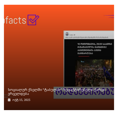
სოციალურ ქსელში “ტაბულას“ რედაქტირებული ქარდი
ვრცელდება
ოქტ 15, 2025