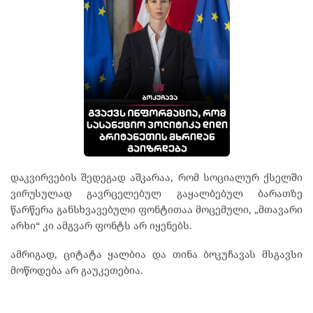
დაკვირვების შედეგად აშკარაა, რომ სოციალურ ქსელში
ვირუსულად გავრცელებულ გაყალბებულ ბარათზე
წარწერა განსხვავებული ფონტითაა მოცემული, „მთავარი
არხი“ კი ამგვარ ფონტს არ იყენებს.
ამრიგად, ციტატა ყალბია და თინა ბოკუჩავას მსგავსი
მოწოდება არ გაუკეთებია.