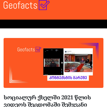
სოციალურ ქსელში 2021 წლის
ვიდეოს შეცდომაში შემყვანი