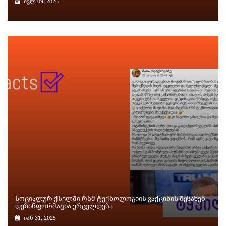
ივლ 09, 2026
სოციალურ ქსელში რნმ ტექნოლოგიის ვაქცინის შესახებ
დეზინფორმაცია ვრცელდება
იან 31, 2025