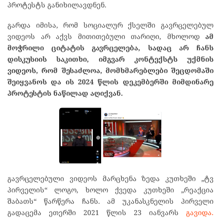
პროტესტს განიხილავდნენ.
გარდა იმისა, რომ სოციალურ ქსელში გავრცელებულ
ვიდეოს არ აქვს მითითებული თარიღი, მხოლოდ
ამ
მოჭრილი ციტატის გავრცელება, სადაც არ ჩანს
დისკუსიის საკითხი, იმგვარ კონტექსტს უქმნის
ვიდეოს, რომ შესაძლოა
,
მომხმარებლები შეცდომაში
შეიყვანოს და ის 2024 წლის დეკემბერში მიმდინარე
პროტესტის ნაწილად აღიქვან.
გავრცელებული ვიდეოს მარცხენა ზედა კუთხეში „ტვ
პირველის“ ლოგო, ხოლო ქვედა კუთხეში „რეაქცია
შაბათს“ წარწერა ჩანს. ამ უკანასკნელის პირველი
გადაცემა ეთერში 2021 წლის 23 იანვარს
გავიდა.