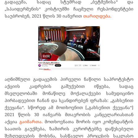
გადაცემა, სადაც სტუმრად „ბეტმენისა“ და
„სპაიდერმენის“ კოსტიუმში ჩაცმული რესპონდენტები
საუბრობენ, 2021 წლის 30 იანვრით
თარიღდება.
აღნიშნული გადაცემის პირველი ნაწილი საპროტესტო
აქციის კადრების გაშუქებით იწყება, სადაც
მსვლელობაში მონაწილე მოქალაქეები სამედიცინო
პირბადეებით ჩანან და სკანდირებენ ფრაზას: „გახსენით
ქვეყანა“. სწორედ ამ მოთხოვნით [„გახსენით ქვეყანა“]
2021 წლის 30 იანვარს მთავრობის კანცელარიასთან
აქცია
გაიმართა.
მოთხოვნათა შორის იყო კომენდანტის
საათის გაუქმება, ზამთრის კურორტებზე დაწესებული
შეზღუდვების მოხსნა, სასწავლო პროცესის საკლასო