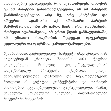
ადამიანებიც გვაიგივებენ, რომ
სკანდირებენ, თითქოს
ეს ამ პარტიის წარმომადგენელია, ის იმ პარტიის
წარმომადგენელია. არც მე, არც „ბეტმენი“ და
არცერთი ადამიანი აქ არანაირი პარტიის
წარმომადგენლები არ ვართ. ჩვენ ვართ ადამიანები,
რომელი ადამიანებიც, ამ ერთი წლის განმავლობაში,
ამ უნიათო მთავრობის შედეგად დავკარგეთ
ყველაფერი და დავრჩით ცარიელ-ტარიელები
.“
შესაბამისად, გავრცელებული ნაწყვეტი ინგა გრიგოლიას
გადაცემიდან „რეაქცია შაბათს“ 2021 წელსაა
გადაღებული, რომელიც კოვიდ-რეგულაციებთან
დაკავშირებულ პროტესტს ეხებოდა. ვიდეო
მანიპულაციურადაა დაჭრილი და რესპონდენტების
მხოლოდ ის ციტატაა კონტექსტისა და თარიღის
მითითების უგულებელყოფით გავრცელებული, რამაც
შესაძლოა სოციალური ქსელების მომხმარებლები
შეცდომაში შეიყვანოს.