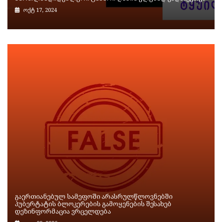
ოქტ 17, 2024
გაერთიანებულ სამეფოში არასრულწლოვნებში
პუბერტატის ბლოკერების გამოყენების შესახებ
დეზინფორმაცია ვრცელდება