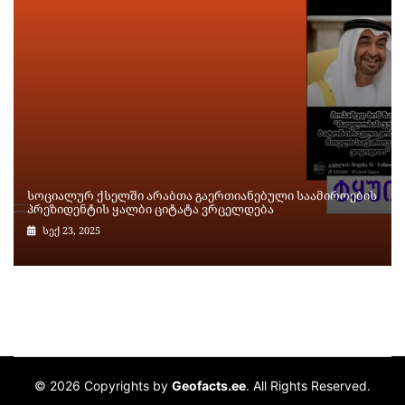
სოციალურ ქსელში არაბთა გაერთიანებული საამიროების
პრეზიდენტის ყალბი ციტატა ვრცელდება
სექ 23, 2025
© 2026 Copyrights by
Geofacts.ee
. All Rights Reserved.