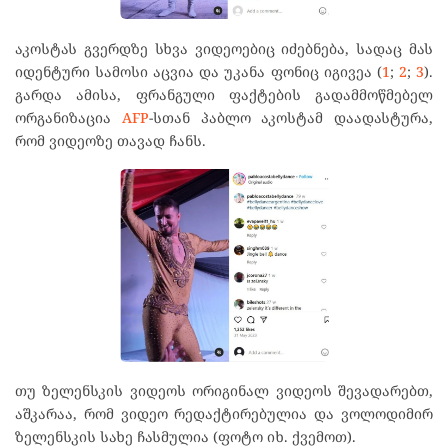
აკოსტას გვერდზე სხვა ვიდეოებიც იძებნება, სადაც მას
იდენტური სამოსი აცვია და უკანა ფონიც იგივეა (
1
;
2
;
3
).
გარდა ამისა, ფრანგული ფაქტების გადამმოწმებელ
ორგანიზაცია
AFP
-სთან პაბლო აკოსტამ დაადასტურა,
რომ ვიდეოზე თავად ჩანს.
თუ ზელენსკის ვიდეოს ორიგინალ ვიდეოს შევადარებთ,
აშკარაა, რომ ვიდეო რედაქტირებულია და ვოლოდიმირ
ზელენსკის სახე ჩასმულია (ფოტო იხ. ქვემოთ).