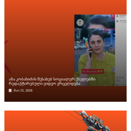
ანა კობახიძის შესახებ სოციალურ ქსელებში
რედაქტირებული ვიდეო ვრცელდება
მაი 15, 2026