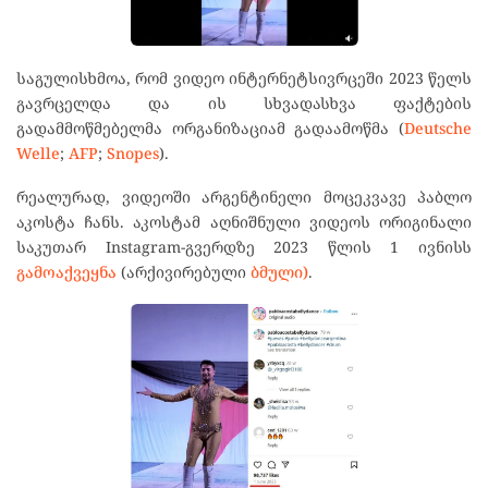
საგულისხმოა, რომ ვიდეო ინტერნეტსივრცეში 2023 წელს
გავრცელდა და ის სხვადასხვა ფაქტების
გადამმოწმებელმა ორგანიზაციამ გადაამოწმა (
Deutsche
Welle
;
AFP
;
Snopes
).
რეალურად, ვიდეოში არგენტინელი მოცეკვავე პაბლო
აკოსტა ჩანს. აკოსტამ აღნიშნული ვიდეოს ორიგინალი
საკუთარ Instagram-გვერდზე 2023 წლის 1 ივნისს
გამოაქვეყნა
(არქივირებული
ბმული)
.