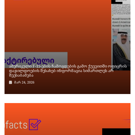
ამერიკული F-15-ების ჩამოგდების გამო ქუვეითში ოფიცრის
დაჯილდოების შესახებ ინფორმაცია სიმართლეს არ
შეესაბამება
მარ 24, 2026