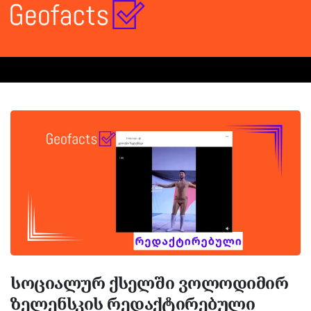
სოციალურ ქსელში ვოლოდიმირ
ზელენსკის რედაქტირებული