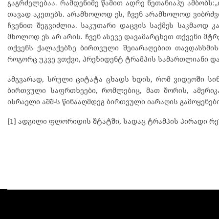
გაგრძელებაა. რამდენიმე წამით ადრე ნეთანიაჰუ ამბობს:
თავად აკეთებს. არამხოლოდ ეს, ჩვენ არამხოლოდ ვიბრძვი
ჩვენით შეგვიძლია. საკუთარი დაცვის საქმეს საკმაოდ 
მხოლოდ ეს არ არის. ჩვენ ასევე დავამარცხეთ თქვენი მ
თქვენს ქალაქებზე ბირთვული შეიარაღებით თავდასხმისთვ
როგორც უკვე ვთქვი, პრეზიდენტ ტრამპის სამართლიანი და
ამგვარად, სრული ციტატა ცხადს ხდის, რომ ვიდეოში სი
ბირთვული საფრთხეები, რომლებიც, მათ შორის, ამერიკ
ისრაელი აშშ-ს წინააღმდეგ ბირთვული იარაღის გამოყენები
[1] ადგილი ფლორიდის შტატში, სადაც ტრამპის პირადი რ