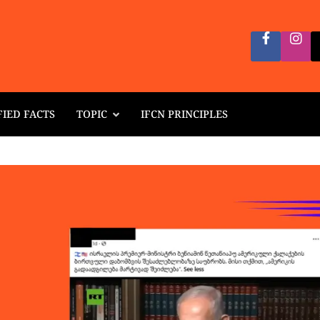
FIED FACTS
TOPIC
IFCN PRINCIPLES