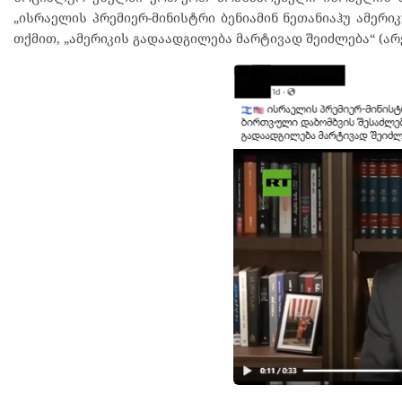
„ისრაელის პრემიერ-მინისტრი ბენიამინ ნეთანიაჰუ ამერ
თქმით, „ამერიკის გადაადგილება მარტივად შეიძლება“ (ა