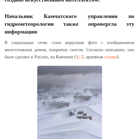
Начальник Камчатского управления по
гидрометеорологии также опровергла эту
информацию
В социальных сетях стало вирусным фото с изображением
многоэтажных домов, покрытых снегом. Согласно описанию, оно
было сделано в России, на Камчатке (
1
;
2
; архивная
ссылка
).