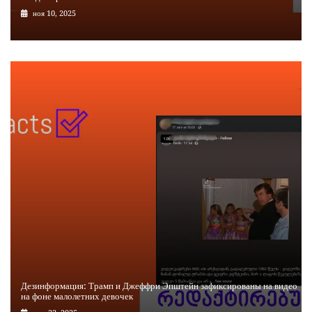
ноя 10, 2025
Дезинформация: Трамп и Джеффри Эпштейн зафиксированы на видео
на фоне малолетних девочек