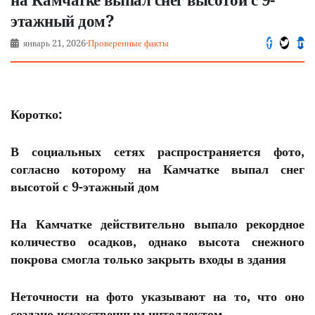
этажный дом?
январь 21, 2026
·
Проверенные факты
Коротко:
В социальных сетях распространяется фото,
согласно которому на Камчатке выпал снег
высотой с 9-этажный дом
На Камчатке действительно выпало рекордное
количество осадков, однако высота снежного
покрова смогла только закрыть входы в здания
Неточности на фото указывают на то, что оно
создано искусственным интеллектом.