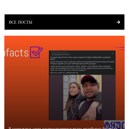
ВСЕ ПОСТЫ
В социальных сетях распространяется видео индийского блогера с