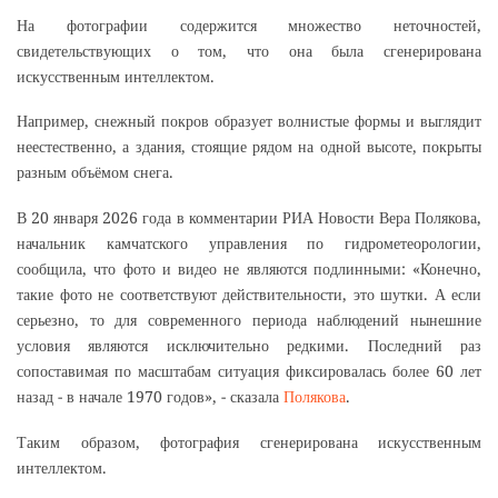
На фотографии содержится множество неточностей,
свидетельствующих о том, что она была сгенерирована
искусственным интеллектом.
Например, снежный покров образует волнистые формы и выглядит
неестественно, а здания, стоящие рядом на одной высоте, покрыты
разным объёмом снега.
В 20 января 2026 года в комментарии РИА Новости Вера Полякова,
начальник камчатского управления по гидрометеорологии,
сообщила, что фото и видео не являются подлинными: «Конечно,
такие фото не соответствуют действительности, это шутки. А если
серьезно, то для современного периода наблюдений нынешние
условия являются исключительно редкими. Последний раз
сопоставимая по масштабам ситуация фиксировалась более 60 лет
назад - в начале 1970 годов», - сказала
Полякова
.
Таким образом, фотография сгенерирована искусственным
интеллектом.