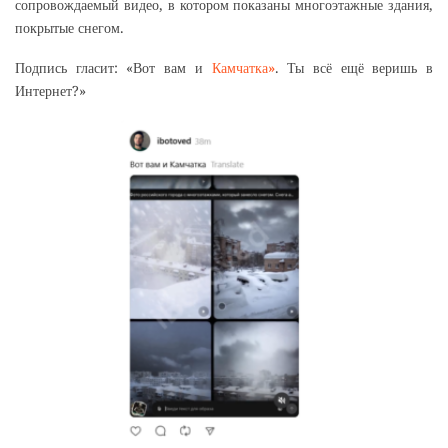
сопровождаемый видео, в котором показаны многоэтажные здания,
покрытые снегом.
Подпись гласит: «Вот вам и
Камчатка»
. Ты всё ещё веришь в
Интернет?»