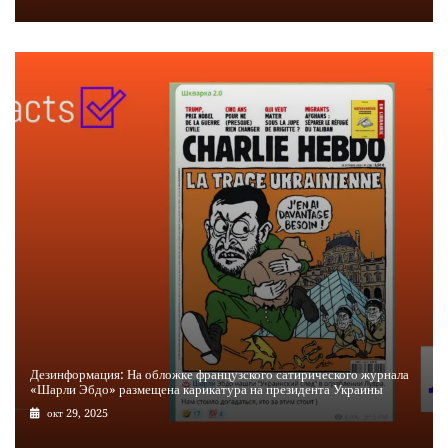
Дезинформация: На обложке французского сатирического журнала
«Шарли Эбдо» размещена карикатура на президента Украины
окт 29, 2025