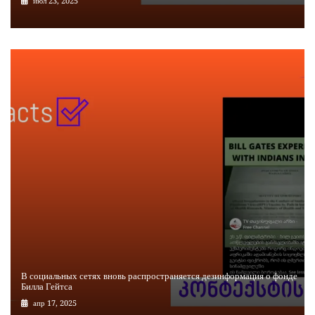
июл 23, 2025
В социальных сетях вновь распространяется дезинформация о фонде
Билла Гейтса
апр 17, 2025