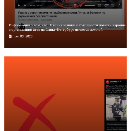
Информация о том, что Эстония заявила о готовности помочь Украине
в организации атак на Санкт-Петербург является ложной
июл 03, 2026