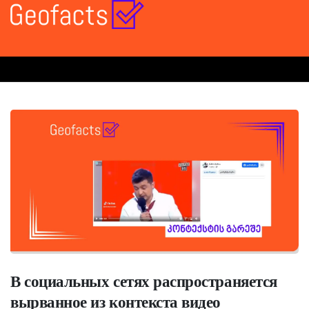
В социальных сетях распространяется
вырванное из контекста видео