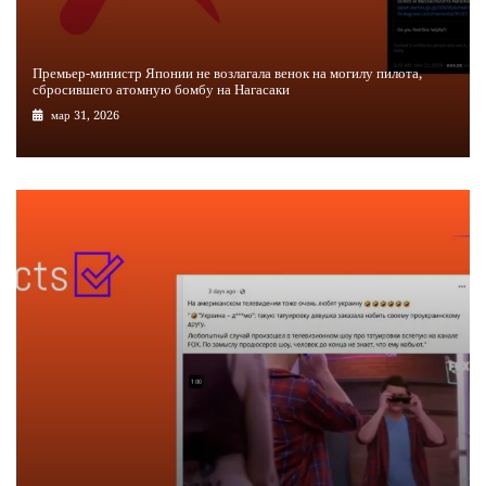
Премьер-министр Японии не возлагала венок на могилу пилота,
сбросившего атомную бомбу на Нагасаки
мар 31, 2026