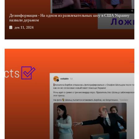
Дезинформация - На одном из развлекательных шоу в США Украину
назвали дерьмом
дек 11, 2024