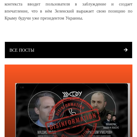
контекста вводит пользователя в заблуждение и создает
впечатление, что в нём Зеленский выражает свою позицию по
Крыму будучи уже президентом Украины.
ВСЕ ПОСТЫ