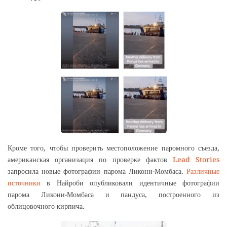
Кроме того, чтобы проверить местоположение паромного съезда,
американская организация по проверке фактов
Lead Stories
запросила новые фотографии парома Ликони-Момбаса.
Различные
источники
в Найроби опубликовали идентичные фотографии
парома Ликони-Момбаса и пандуса, построенного из
облицовочного кирпича.