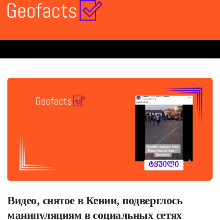
Видео, снятое в Кении, подверглось
манипуляциям в социальных сетях