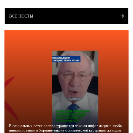
ВСЕ ПОСТЫ
В социальных сетях распространяется ложная информация о якобы
инициировании в Украине закона о химической кастрации женщин