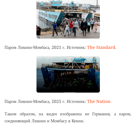
Паром Ликони-Момбаса, 2021 г. Источник:
The Standard.
Паром Ликони-Момбаса, 2025 г. Источник:
The Nation.
Таким образом, на видео изображена не Германия, а паром,
соединяющий Ликони и Момбасу в Кении.