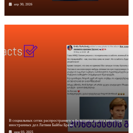
апр 30, 2026
В социальных сетях распространяется фальшивая цитата министра
иностранных дел Латвии Байбы Браже
июн 03, 2025