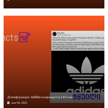
Дезинформация: Adidas возвращается в Россию
июн 04, 2025