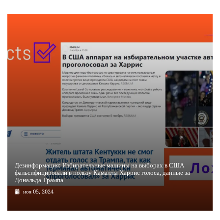
Дезинформация: Избирательные машины на выборах в США
фальсифицировали в пользу Камаллы Харрис голоса, данные за
Дональда Трампа
ноя 05, 2024