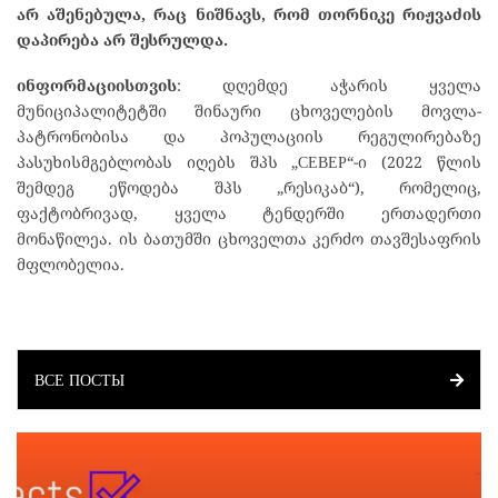
არ აშენებულა, რაც ნიშნავს, რომ თორნიკე რიჟვაძის
დაპირება არ შესრულდა.
ინფორმაციისთვის
: დღემდე აჭარის ყველა
მუნიციპალიტეტში შინაური ცხოველების მოვლა-
პატრონობისა და პოპულაციის რეგულირებაზე
პასუხისმგებლობას იღებს შპს „СЕВЕР“-ი (2022 წლის
შემდეგ ეწოდება შპს „რესიკაბ“), რომელიც,
ფაქტობრივად, ყველა ტენდერში ერთადერთი
მონაწილეა. ის ბათუმში ცხოველთა კერძო თავშესაფრის
მფლობელია.
ВСЕ ПОСТЫ