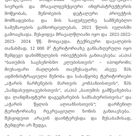
სივრცის და მრავალფუნქციური ინფრასტრუქტურის
მოწყობას, შენობების დეტალური პროექტის
მომზადებისა და მის საფუძველზე სამშენებლო
სამუშაოების განხორციელებას, 2021 წლის ივლისში
გამოაცხადა. შესყიდვა მრავალწლიანი იყო და 2021-2022-
2023- 2024 წწ. მოიცავდა. ტექნიკური დავალების
2
თანახმად, 12 000 მ
ტერიტორიაზე განსაზღვრული იყო
შემდეგი დანიშნულების ობიექტების განთავსება: ა(ა)იპ
“ბათუმის საცხენოსნო კლუბისთვის“ – იპოდრომი;
მიუსაფარი ძაღლების თავშესაფარი; ასევე შპს
ადმინისტრაციული შენობა და სასაწყობე ტერიტორიები
„აჭარის ნარჩენების მართვის კომპანიისთვის“, შპს
„სანდასუფთავებისთვის“, ა(ა)იპ „ბათუმის გამწვანებისა
და ლანდშაფტური დაგეგმარების სამსახურისთვისა“ და
„აჭარის წყლის ალიანსისთვის“; დარჩენილ
ტერიტორიაზე რეკრეაციული ზონის განთავსება.
შესყიდვით არავინ დაინტერესდა და შესაბამისად,
ტენდერი არ შედგა.