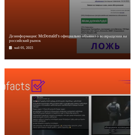
Дезинформация: McDonald's официально объявил о возвращении на
российский рынок
май 05, 2025