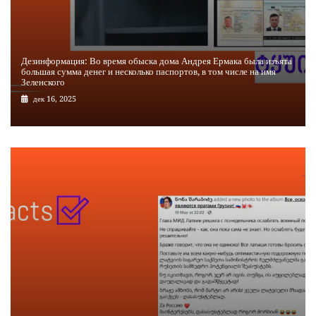
Дезинформация: Во время обыска дома Андрея Ермака была изъята
большая сумма денег и несколько паспортов, в том числе на имя
Зеленского
дек 16, 2025