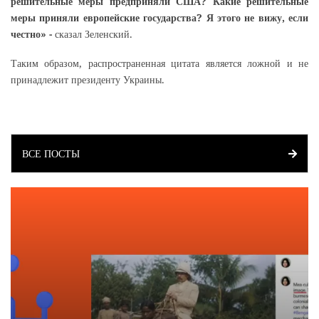
решительные меры предприняли США? Какие решительные
меры приняли европейские государства? Я этого не вижу, если
честно» -
сказал Зеленский.
Таким образом, распространенная цитата является ложной и не
принадлежит президенту Украины.
ВСЕ ПОСТЫ