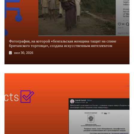
Фотография, на которой «бенгальская женщина тащит на спине
британского торговца», создана искусственным интеллектом
июл 30, 2026