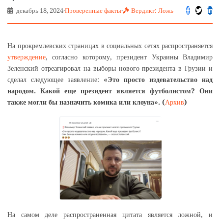
декабрь 18, 2024
·
Проверенные факты
·
Вердикт: Ложь
На прокремлевских страницах в социальных сетях распространяется
утверждение
, согласно которому, президент Украины Владимир
Зеленский отреагировал на выборы нового президента в Грузии и
сделал следующее заявление:
«Это просто издевательство над
народом. Какой еще президент является футболистом? Они
также могли бы назначить комика или клоуна». (
Архив
)
На самом деле распространенная цитата является ложной, и