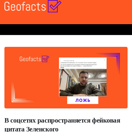
В соцсетях распространяется фейковая
цитата Зеленского