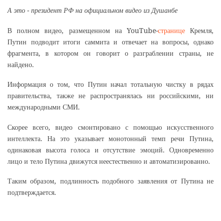
А это - президент РФ на официальном видео из Душанбе
В полном видео, размещенном на YouTube-
странице
Кремля,
Путин подводит итоги саммита и отвечает на вопросы, однако
фрагмента, в котором он говорит о разграблении страны, не
найдено.
Информация о том, что Путин начал тотальную чистку в рядах
правительства, также не распространялась ни российскими, ни
международными СМИ.
Скорее всего, видео смонтировано с помощью искусственного
интеллекта. На это указывает монотонный темп речи Путина,
одинаковая высота голоса и отсутствие эмоций. Одновременно
лицо и тело Путина движутся неестественно и автоматизированно.
Таким образом, подлинность подобного заявления от Путина не
подтверждается.