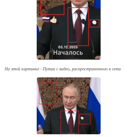
На этой картинке - Путин с видео, распространенного в сети