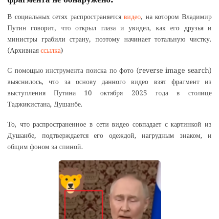
В социальных сетях распространяется
видео
, на котором Владимир
Путин говорит, что открыл глаза и увидел, как его друзья и
министры грабили страну, поэтому начинает тотальную чистку.
(Архивная
ссылка
)
С помощью инструмента поиска по фото (reverse image search)
выяснилось, что за основу данного видео взят фрагмент из
выступления Путина 10 октября 2025 года в столице
Таджикистана, Душанбе.
То, что распространенное в сети видео совпадает с картинкой из
Душанбе, подтверждается его одеждой, нагрудным знаком, и
общим фоном за спиной.