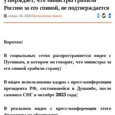
Россию за его спиной, не подтверждается
январь 26, 2026
·
Проверенные факты
Коротко:
В социальных сетях распространяется видео с
Путиным, в котором он говорит, что министры за
его спиной грабили страну;
В видео использованы кадры с пресс-конференции
президента РФ, состоявшейся в Душанбе, после
саммита СНГ в октябре 2025 года;
В реальном видео с пресс-конференции этого
фрагмента не обнаружено.