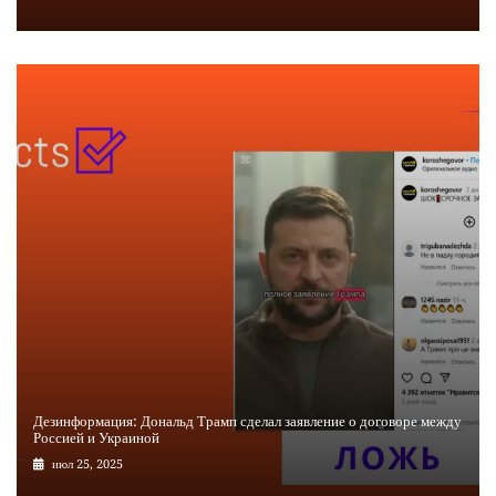
Дезинформация: Дональд Трамп сделал заявление о договоре между
Россией и Украиной
июл 25, 2025