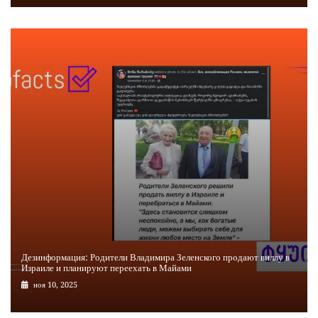
Дезинформация: Родители Владимира Зеленского продают виллу в
Израиле и планируют переехать в Майами
ноя 10, 2025