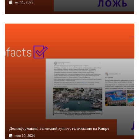
авг 11, 2025
Дезинформация: Зеленский купил отель-казино на Кипре
июн 10, 2024