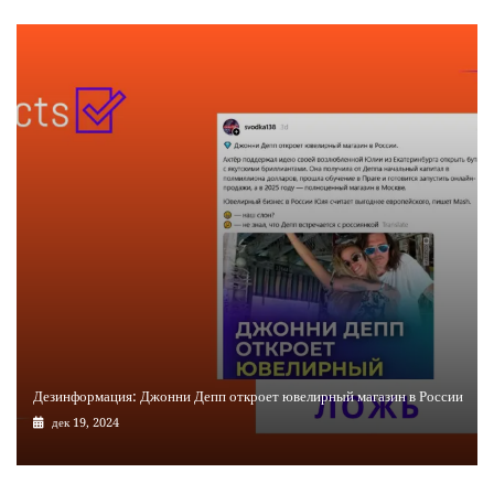
Дезинформация: Джонни Депп откроет ювелирный магазин в России
дек 19, 2024