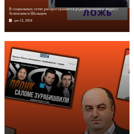
В социальных сетях распространяется редактированное видео с
Зеленским и Шольцем
дек 12, 2024