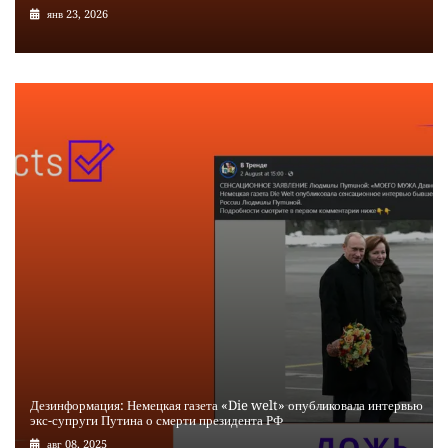
янв 23, 2026
Дезинформация: Немецкая газета «Die welt» опубликовала интервью
экс-супруги Путина о смерти президента РФ
авг 08, 2025