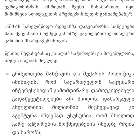
ევროკომისრის მხრიდან ჩვენი მისამართით იყო
მინიშნება სლოვაკეთის პრემიერის ბედის გაზიარებაზე“;
„აშშ-ის სახელმწიფო მდივანმა დაგვიანონსა სანქციები
მათ ქვეყანაში მოქმედ კანონზე გაცილებით ლოიალური
კანონის მხარდაჭერისთვის.
წესით, შეფასებასაც კი აღარ საჭიროებს ეს მოცემულობა,
თუმცა ძალიან მოკლედ:
გრძელდება შანტაჟის და მუქარის პოლიტიკა
იმისთვის, რომ საქართველომ საკუთარი
ინტერესებიდან გამომდინარე, დამოუკიდებელი
გადაწყვეტილებები არ მიიღოს. დახარჯული
ასეულობით მილიონის მიუხედავად კი
აგენტურა იმდენად უსუსურია, რომ მხოლოდ
გარე აქტორების მოქმედებების იმედზე რჩება
და ხარობს,