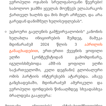
ევროპული ოჯახის სრულფასოვანი წევრები!
საბოლოო ჯამში ყველას მოუწევს ელაპარაკოს
ქართველ ხალხს და მის მიერ არჩეულ, და არა
გარედან დანიშნულ ხელისუფლებას“.
უცხოური გავლენის გამჭვირვალობის“ კანონის
ხელახლა ინიციირების შემდეგ, მამუკა
მდინარაძემ 2024 წლის 3
აპრილის
განაცხადებით
, ერთ-ერთი ქვეყნის ყოფილი
ელჩი [კონტექსტიდან გამომდინარე,
იგულისხმებოდა აშშ-ის ყოფილი ელჩი
საქართველოში, კელი დეგნანი] გლობალური
ომის პარტიის ინტერესებს ატარებდა. ამავე
განცხადებაში, მდინარაძემ ამერიკული და
ევროპული ფონდების წინააღმდეგ სხვადასხვა
ბრალდება გააჟღერა:
„მდიდარი „ენჯეოების“ ანტისახელმწიფოებრივ