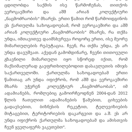
ცდილობდა საქმის ისე წარმოჩენას, თითქოს
ევროკავშირი და აშშ არიან კოლექტიური
„ნაცმოძრაობის“ მხარეს. ერთი წამით რომ წარმოიდგინოს
ეს ქართულმა საზოგადოებამ, რომ ევროკავშირი და აშშ
არიან კოლექტიური „ნაცმოძრაობის“ მხარეს, რა თქმა
უნდა, იმთავითვე დაიმსხვრევა როგორც ერთი, ისე მეორე
მიმართულების რეპუტაცია. ჩვენ, რა თქმა უნდა, ეს არ
უნდა დავუშვათ. აქედან გამომდინარე, ჩვენი თითოეული
გზავნილი მიმართული იყო სწორედ იქით, რომ
მაქსიმალურად გავფრთხილებოდით დასავლეთის იმიჯს
საქართველოში. ქართულმა საზოგადოებამ ერთი
წამითაც არ უნდა იფიქროს, რომ აშშ და ევროკავშირი
მხარს უჭერენ კოლექტიურ „ნაცმოძრაობას“, იმ
ადამიანებს, რომლებიც გამოირჩეოდნენ 2004-დან 2012
წლის ჩათვლით ადამიანების წამებით, ციხეების
გადავსებით, ბიზნესის რეკეტით, ტელევიზიების
მიტაცებით, ტერიტორიების დაკარგვით და ა.შ. ეს არ
უნდა იფიქროს ქართულმა საზოგადოებამ და ამისთვის
ჩვენ ყველაფერს ვაკეთებთ“.