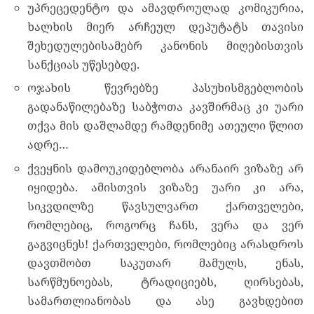
უპრეცედენტო და ამავდროულად კომიკურია,
ხალხის მიერ არჩეულ დეპუტატს თავისი
შეხედულებისამებრ კანონის მიღებისთვის
სანქციას უწესებდე.
ოჯახის წევრებზე პასუხისმგებლობის
გადანაწილებაზე საბჭოთა კავშირმაც კი უარი
თქვა მის დაშლამდე რამდენიმე ათეული წლით
ადრე…
ქვეყნის დამოუკიდებლობა არანაირ ვიზაზე არ
იყიდება. ამისთვის ვიზაზე უარი კი არა,
სიკვდილზე წავსულვართ ქართველები,
რომლებიც, როგორც ჩანს, ვერა და ვერ
გაგვიცნეს! ქართველები, რომლებიც არასდროს
დავთმობთ საკუთარ მამულს, ენას,
სარწმუნოებას, ტრადიციებს, ღირსებას,
სამართლიანობას და ასე გავხდებით