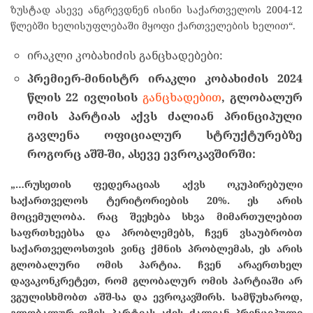
ზუსტად ასევე ანგრევდნენ ისინი საქართველოს 2004-12
წლებში ხელისუფლებაში მყოფი ქართველების ხელით“.
ირაკლი კობახიძის განცხადებები:
პრემიერ-მინისტრ ირაკლი კობახიძის 2024
წლის 22 ივლისის
განცხადებით
,
გლობალურ
ომის პარტიას აქვს ძალიან პრინციპული
გავლენა ოფიციალურ სტრუქტურებზე
როგორც აშშ-ში, ასევე ევროკავშირში:
„…რუსეთის ფედერაციას აქვს ოკუპირებული
საქართველოს ტერიტორიების 20%. ეს არის
მოცემულობა. რაც შეეხება სხვა მიმართულებით
საფრთხეებსა და პრობლემებს,
ჩვენ ვსაუბრობთ
საქართველოსთვის ვინც ქმნის პრობლემას, ეს არის
გლობალური ომის პარტია.
ჩვენ არაერთხელ
დავაკონკრეტეთ, რომ გლობალურ ომის პარტიაში არ
ვგულისხმობთ აშშ-სა და ევროკავშირს.
სამწუხაროდ,
გლობალურ ომის პარტიას აქვს ძალიან პრინციპული