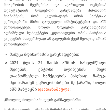
მთავრობის წევრებისა და „ქართული ოცნების“
დეპუტატების ზოგიერთი განცხადება პირდაპირ
მიანიშნებს, რომ „გლობალურ ომის პარტიას“
ევროკავშირი (მისი ცალკეული ინსტიტუტები) და აშშ
წარმოადგენენ, ხოლო ზოგიერთ განცხადებაში
აღნიშნული სუბიექტები „გლობალური ომის პარტიის“
გავლენის მსხვერპლად ან გავლენის ქვეშ მყოფად არიან
წარმოჩენილი.
მამუკა მდინარაძის განცხადებები:
2024 წლის 24 მაისს აშშ-ის სახელმწიფო
მდივნის, ენტონი ბლინკენის მიერ
დაანონსებულ სანქციების პასუხად, მამუკა
მდინარაძემ ევროკომისრები მუქარაში, ხოლო
აშშ შანტაჟში
დაადანაშაულა
:
„მხოლოდ ბოლო სამი დღის განმავლობაში:
საქართველოს პრემიერ-მინისტრთან საუბრის დროს