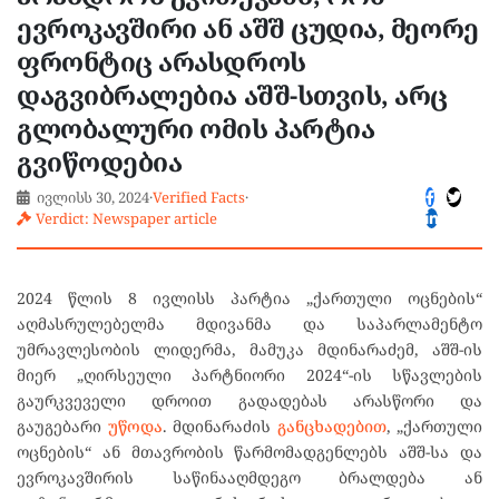
ევროკავშირი ან აშშ ცუდია, მეორე
ფრონტიც არასდროს
დაგვიბრალებია აშშ-სთვის, არც
გლობალური ომის პარტია
გვიწოდებია
ივლისს 30, 2024
·
Verified Facts
·
Verdict: Newspaper article
2024 წლის 8 ივლისს პარტია „ქართული ოცნების“
აღმასრულებელმა მდივანმა და საპარლამენტო
უმრავლესობის ლიდერმა, მამუკა მდინარაძემ, აშშ-ის
მიერ „ღირსეული პარტნიორი 2024“-ის სწავლების
გაურკვეველი დროით გადადებას არასწორი და
გაუგებარი
უწოდა
. მდინარაძის
განცხადებით
, „ქართული
ოცნების“ ან მთავრობის წარმომადგენლებს აშშ-სა და
ევროკავშირის საწინააღმდეგო ბრალდება ან