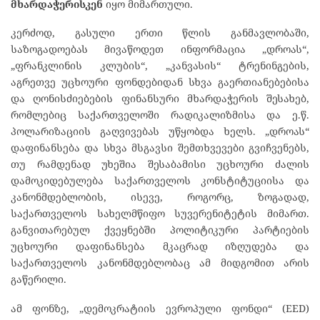
მხარდაჭერისკენ
იყო მიმართული.
კერძოდ, გასული ერთი წლის განმავლობაში,
საზოგადოებას მივაწოდეთ ინფორმაცია „დროას“,
„ფრანკლინის კლუბის“, „კანვასის“ ტრენინგების,
აგრეთვე უცხოური ფონდებიდან სხვა გაერთიანებებისა
და ღონისძიებების ფინანსური მხარდაჭერის შესახებ,
რომლებიც საქართველოში რადიკალიზმისა და ე.წ.
პოლარიზაციის გაღვივებას უწყობდა ხელს. „დროას“
დაფინანსება და სხვა მსგავსი შემთხვევები გვიჩვენებს,
თუ რამდენად უხეშია შესაბამისი უცხოური ძალის
დამოკიდებულება საქართველოს კონსტიტუციისა და
კანონმდებლობის, ისევე, როგორც, ზოგადად,
საქართველოს სახელმწიფო სუვერენიტეტის მიმართ.
განვითარებულ ქვეყნებში პოლიტიკური პარტიების
უცხოური დაფინანსება მკაცრად იზღუდება და
საქართველოს კანონმდებლობაც ამ მიდგომით არის
გაწერილი.
ამ ფონზე, „დემოკრატიის ევროპული ფონდი“ (EED)