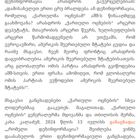
დეზინფორმაცია არასდროს გაუვრცელებიათ:
„დამისახელეთ ერთი ცრუ ბრალდება ან დეზინფორმაცია,
რომელიც „ქართულმა ოცნებამ“ აშშ-ს წინააღმდეგ
გაახმოვანა? არასდროს „ქართული ოცნების“ არცერთ
დეპუტატს, მთავრობის არცერთ წევრს, ხელისუფლების
არცერთ წარმომადგენელს არ უთქვამს, რომ
ევროკავშირი, ამერიკის შეერთებული შტატები ცუდია და
რაიმე მსგავსი. ჩვენ მეორე ფრონტიც არასდროს
დაგვიბრალებია ამერიკის შეერთებული შტატებისათვის.
არც გლობალური ომის პარტია არასდროს გვიწოდებია
აშშ-სთვის. ერთი ფრაზა ამომიღეთ, რომ გლობალური
ომის პარტიას ვუწოდებთ ამერიკის შეერთებულ
შტატებს!”.
მსგავსი განცხადებები „ქართული ოცნების“ სხვა
ლიდერებმაც გააკეთეს. მაგალითად, „ქართული
ოცნების“ გენერალურმა მდივანმა და თბილისის მერმა,
კახა კალაძემ, 2024 წლის 13 ივლისს
განაცხადა
:
„„რომელი დეზინფორმაცია? შეიძლება ვინმე
დაასახელოს ერთი დეზინფორმაციული განცხადება,