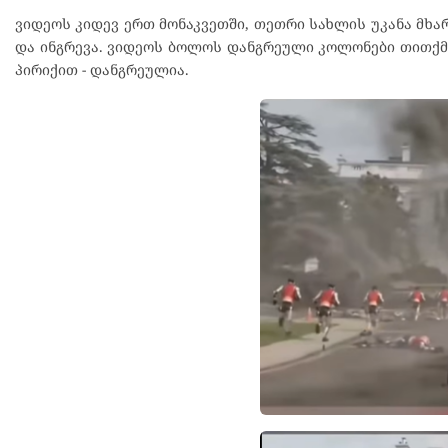
ვიდეოს კიდევ ერთ მონაკვეთში, თეთრი სახლის უკანა მხ
და ინგრევა. ვიდეოს ბოლოს დანგრეული კოლონები თითქ
პირიქით - დანგრეულია.