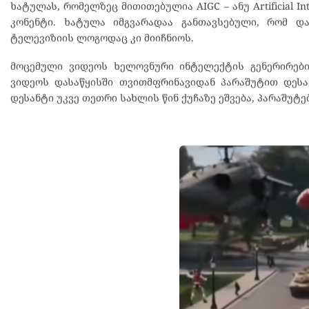
ხატულას, რომელზეც მითითებულია AIGC – ანუ Artificial In
კონენტი. ხატულა იმგვარადაა განთავსებული, რომ დ
ტელევიზიის ლოგოდაც კი მიიჩნიოს.
მოცემული ვიდეოს ხელოვნური ინტელექტის გენერირები
ვიდეოს დასაწყისში თვითმფრინავიდან პარაშუტით დესან
დესანტი უკვე თეთრი სახლის წინ ქუჩაზე ეშვება, პარაშუტ