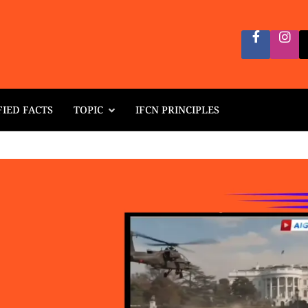
FIED FACTS
TOPIC
IFCN PRINCIPLES