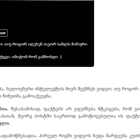
მა, ხელოვნური ინტელექტის მიერ შექმნეს ვიდეო, თუ როგორ
 ჩინეთმა გამოაქვეყნა.
ბია.
შესაბამისად, ფაქტებს არ ეფუძნება მტკიცება, რომ ვ
ამასთან, მეორე პოსტში საერთოდ გამოტოვებულია ის ფაქტ
ული.
გადამოწმებადია. პირველ რიგში ვიდეოს ზედა მარჯვენა კუთ