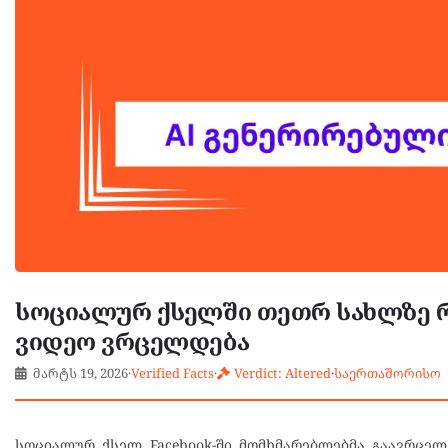
სოციალურ ქსელში თეთრ სახლზე რ
ვიდეო ვრცელდება
მარტს 19, 2026
·
Verified Facts
·
Verdict: Altered
·
საერთაშორისო
სოციალურ ქსელ Facebook-ში მომხმარებლებმა გაავრცელ