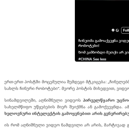
ერთ-ერთ პოსტში მოცემულია შემდეგი მტკიცება: „ჩინელებ
სახლს ჩინური რობოტები“. მეორე პოსტის მიხედვით, ვიდეო
სინამდვილეში, აღნიშნული ვიდეოს
პირველწყარო უცნო
სახელმწიფო უწყებების მიერ შეიქმნა ან გამოქვეყნდა. 
ხელოვნური ინტელექტის გამოყენებით არის გენერირებ
ის რომ აღნიშნული ვიდეო ნამდვილი არ არის, მარტივად 