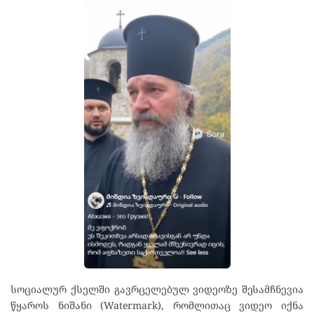
სოციალურ ქსელში გავრცელებულ ვიდეოზე შესამჩნევია
წყაროს ნიშანი (Watermark), რომლითაც ვიდეო იქნა