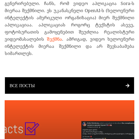
გენერირებული. ჩანს, რომ ვიდეო აპლიკაცია Sora-ს
მიერაა შექმნილი. ეს უკანასკნელი OpenAI-ს (ხელოვნური
ინტელექტის ამერიკული ორგანიზაცია) მიერ შექმნილი
აპლიკაციაა. აპლიკაციას როგორც ტექსტის ასევე,
ფოტოსურათის გამოყენებით შეუძლია რეალისტური
ვიდეომასალების
შექმნა
. ამრიგად, ვიდეო ხელოვნური
ინტელექტის მიერაა შექმნილი და არ შეესაბამება
სიმართლეს.
ВСЕ ПОСТЫ