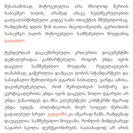
შესაბამისად, მიტოვებულია არა მხოლოდ მერიის
საბავშვო ბაღის, არამედ ამავე ხელშეკრულებით
გათვალისწინებული კიდევ სამი ობიექტის მშენებლობაც.
რამდენიმე დღის წინ თათია ნიკოლაშვილმა გურიანთის
საბავშვო ბაღის მიტოვებული სამშენებლო მოედანიც
გადაიღო
.
ტენდერთან დაკავშირებული ერთ-ერთი დოკუმენტში
დეტალურადაა განმარტებული, როგორ უნდა იყოს
დაცული სამშენებლო მოედანი. რეგულაციების
თანახმად, გაწერილია დამცავი ღობის სტანდარტები და
სასიგნალო შემოღობვის დგარის სიმაღლე. გარდა ამისა,
დაკონკრეტებულია, რომ შემოღობვის სისწორე და
ვერტიკალურობა უნდა იყოს დაცული, ხოლო დგარები არ
უნდა ქანაობდეს და მზა ელემენტები კონტურში მყარად
უნდა იჯდეს. პოლიტიკოსის მიერ სოფელ მერიაში
გადაღებულ სრულ
ვიდეოში
კი აშკარად ჩანს, რამდენად
დაუცველია სამშენებლო მოედანი, რომლის მიმდებარედ
საჯარო სკოლა ფუნქციონირებს. სათანადოდ არ არის