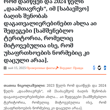
რომ დაიწყეს და 2024 წელს
„დაამთავრეს“, იმ [საბავშვო]
ბაღის შენობას
დაგათვალიერებინებთ ახლა აი
შედეგები [სამშენებლო
ტერიტორია, რომელიც
მიტოვებულია ისე, რომ
უსაფრთხოების ნორმებიც კი
დაცული არაა].
май 15, 2025
·
Проверенные факты
·
Вердикт: Правда
თათია ნიკოლაშვილი:
2023 წელს რომ დაიწყეს და 2024
წელს „დაამთავრეს“, იმ [საბავშვო] ბაღის შენობას
დაგათვალიერებინებთ ახლა… აი შედეგები [სამშენებლო
ტერიტორია, რომელიც მიტოვებულია ისე, რომ
უსაფრთხოების ნორმებიც კი დაცული არაა].