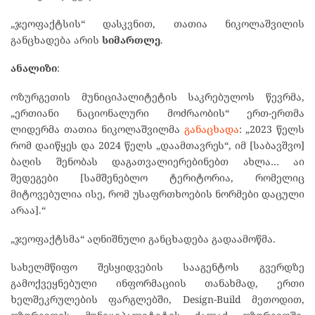
„ჯეოფაქტსის“ დასკვნით, თათია ნიკოლაშვილის
განცხადება არის
სიმართლე
.
ანალიზი
:
ოზურგეთის მუნიციპალიტეტის საკრებულოს წევრმა,
„ერთიანი ნაციონალური მოძრაობის“ ერთ-ერთმა
ლიდერმა თათია ნიკოლაშვილმა
განაცხადა
: „2023 წელს
რომ დაიწყეს და 2024 წელს „დაამთავრეს“, იმ [საბავშვო]
ბაღის შენობას დაგათვალიერებინებთ ახლა… აი
შედეგები [სამშენებლო ტერიტორია, რომელიც
მიტოვებულია ისე, რომ უსაფრთხოების ნორმები დაცული
არაა].“
„ჯეოფაქტსმა“ აღნიშნული განცხადება გადაამოწმა.
სახელმწიფო შესყიდვების სააგენტოს გვერდზე
გამოქვეყნებული ინფორმაციის თანახმად, ერთი
ხელშეკრულების ფარგლებში, Design-Build მეთოდით,