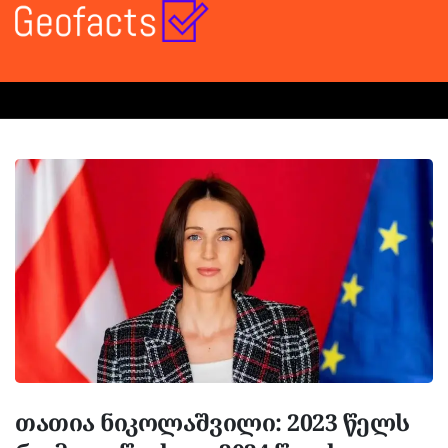
თათია ნიკოლაშვილი: 2023 წელს