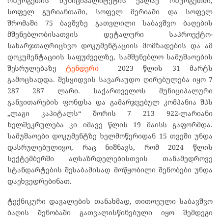
ოზურგეთის მუნიციპალიტეტის ქალაქ ოზურგეთში,
სოფელ გურიანთაში, სოფელ მერიაში და სოფელ
შრომაში 75 ბავშვზე გათვლილი საბავშვო ბაღების
მშენებლობისათვის დეტალური საპროექტო-
სახარჯთაღრიცხვო დოკუმენტაციის მომზადების და ამ
დოკუმენტაციის საფუძველზე, სამშენებლო სამუშაოების
შესრულებაზე
ტენდერი
2023 წლის 31 მარტს
გამოცხადდა. შესყიდვის სავარაუდო ღირებულება იყო 7
287 287 ლარი. საქართველოს მუნიციპალური
განვითარების ფონდსა და გამარჯვებულ კომპანია შპს
„ლაგი კაპიტალს“ შორის 7 213 922-ლარიანი
ხელშეკრულება კი იმავე წლის 19 მაისს გაფორმდა.
სამუშაოები დოკუმენტზე ხელმოწერიდან 15 თვეში უნდა
დასრულებულიყო, რაც ნიშნავს, რომ 2024 წლის
სექტემბერში აღსაზრდელებისთვის თანამედროვე
სტანდარტების შესაბამისად მოწყობილი შენობები უნდა
დაეხვედრებინათ.
ტექნიკური დავალების თანახმად, თითოეული საბავშვო
ბაღის შენობაში გათვალისწინებული იყო შემდეგი