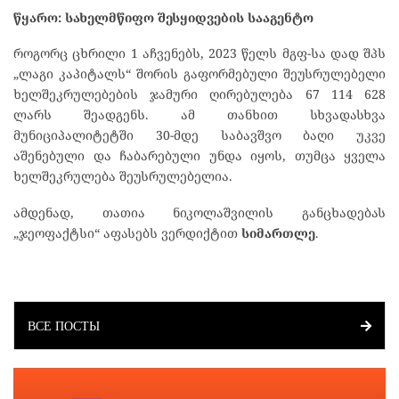
წყარო: სახელმწიფო შესყიდვების სააგენტო
როგორც ცხრილი 1 აჩვენებს, 2023 წელს მგფ-სა დად შპს
„ლაგი კაპიტალს“ შორის გაფორმებული შეუსრულებელი
ხელშეკრულებების ჯამური ღირებულება 67 114 628
ლარს შეადგენს. ამ თანხით სხვადასხვა
მუნიციპალიტეტში 30-მდე საბავშვო ბაღი უკვე
აშენებული და ჩაბარებული უნდა იყოს, თუმცა ყველა
ხელშეკრულება შეუსრულებელია.
ამდენად, თათია ნიკოლაშვილის განცხადებას
„ჯეოფაქტსი“ აფასებს ვერდიქტით
სიმართლე
.
ВСЕ ПОСТЫ