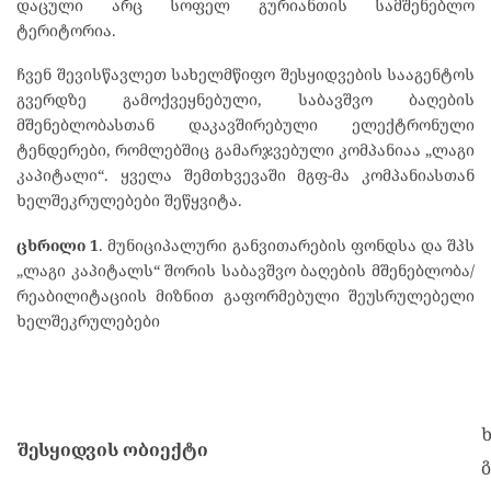
დაცული არც სოფელ გურიანთის სამშენებლო
ტერიტორია.
ჩვენ შევისწავლეთ სახელმწიფო შესყიდვების სააგენტოს
გვერდზე გამოქვეყნებული, საბავშვო ბაღების
მშენებლობასთან დაკავშირებული ელექტრონული
ტენდერები, რომლებშიც გამარჯვებული კომპანიაა „ლაგი
კაპიტალი“. ყველა შემთხვევაში მგფ-მა კომპანიასთან
ხელშეკრულებები შეწყვიტა.
ცხრილი 1
. მუნიციპალური განვითარების ფონდსა და შპს
„ლაგი კაპიტალს“ შორის საბავშვო ბაღების მშენებლობა/
რეაბილიტაციის მიზნით გაფორმებული შეუსრულებელი
ხელშეკრულებები
შესყიდვის ობიექტი