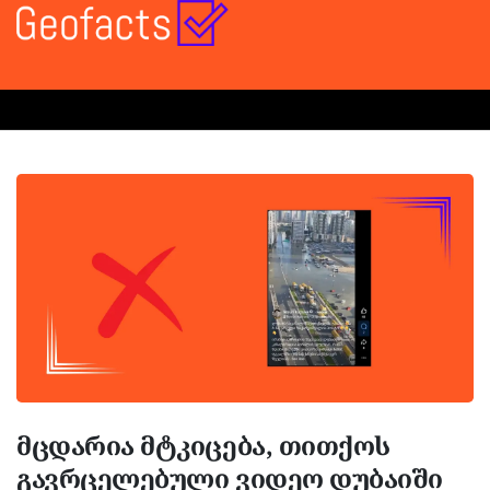
მცდარია მტკიცება, თითქოს
გავრცელებული ვიდეო დუბაიში