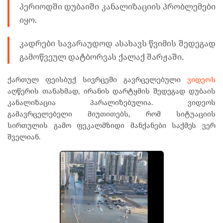
პერიოდში დუბაიში კანალიზაციის პრობლემები
იყო.
კადრები სავარაუდოდ ასახავს წვიმის შედეგად
გამოწვეულ დატბორვას ქალაქ შარჟაში.
ქართულ ფეისბუქ სივრცეში გავრცელებული
ვიდეოს
აღწერის თანახმად, ირანის დარტყმის შედეგად დუბაის
კანალიზაცია პარალიზებულია. ვიდეოს
გამავრცელებელი მიუთითებს, რომ სიტუაციის
სირთულის გამო ფეკალმზიდი მანქანები საქმეს ვერ
შველიან.