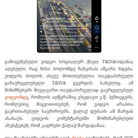
გამოყენებული ვიდეო სოციალურ ქსელ TikTok-იდანაა
აღებული, რაც მისი ბოლომდე ნახვისას აშკარა ხდება.
ვიდეოს ბოლოს ასევე მითითებულია თავდაპირველი
გამავრცელებელი TikTok გვერდის სახელიც. ამ
მინიშნებებს მივყავართ თავდაპირველად გავრცელებულ
ვიდეომდე
, რომლის აღწერაშიც ვხედავთ ე.წ. ჰეშთეგებს,
რომლებიც მიგვითითებენ, რომ ვიდეო არაბთა
გაერთიანებულ საემიროებს, ქალაქ დუბაის ან შარჟას
ასახავს. ვიდეოს კომენტარებში მომხმარებლები
აზუსტებენ, რომ კადრები ქალაქ შარჟადანაა.
ღია წყაროებში ინფორმაციის
ძიება
გვიჩვენებს, რომ 2026