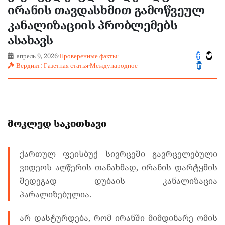
ირანის თავდასხმით გამოწვეულ
კანალიზაციის პრობლემებს
ასახავს
апрель 9, 2026
·
Проверенные факты
·
Вердикт: Газетная статья
·
Международное
მოკლედ საკითხავი
ქართულ ფეისბუქ სივრცეში გავრცელებული
ვიდეოს აღწერის თანახმად, ირანის დარტყმის
შედეგად დუბაის კანალიზაცია
პარალიზებულია.
არ დასტურდება, რომ ირანში მიმდინარე ომის