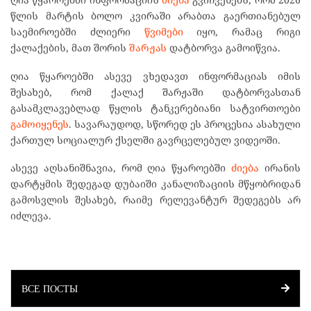
წლის მარტის ბოლო კვირაში არაბთა გაერთიანებულ
საემიროებში ძლიერი
წვიმები
იყო, რამაც რიგი
ქალაქების, მათ შორის
შარჟას
დატბორვა გამოიწვია.
ღია წყაროებში ასევე ვხედავთ ინფორმაციას იმის
შესახებ, რომ ქალაქ შარჟაში დატბორვასთან
გასამკლავებლად წყლის ტანკერებიანი სატვირთოები
გამოიყენეს
. სავარაუდოდ, სწორედ ეს პროცესია ასახული
ქართულ სოციალურ ქსელში გავრცელებულ ვიდეოში.
ასევე აღსანიშნავია, რომ ღია წყაროებში
ძიება
ირანის
დარტყმის შედეგად დუბაიში კანალიზაციის მწყობრიდან
გამოსვლის შესახებ, რაიმე რელევანტურ შედეგებს არ
იძლევა.
ВСЕ ПОСТЫ