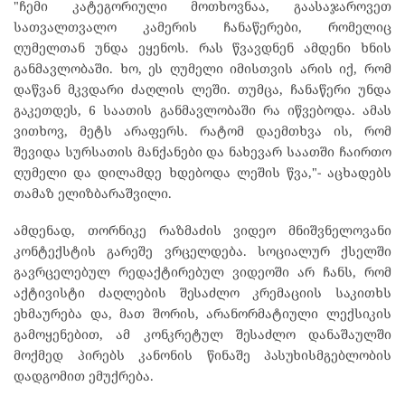
"ჩემი კატეგორიული მოთხოვნაა, გაასაჯაროვეთ
სათვალთვალო კამერის ჩანაწერები, რომელიც
ღუმელთან უნდა ეყენოს. რას წვავდნენ ამდენი ხნის
განმავლობაში. ხო, ეს ღუმელი იმისთვის არის იქ, რომ
დაწვან მკვდარი ძაღლის ლეში. თუმცა, ჩანაწერი უნდა
გაკეთდეს, 6 საათის განმავლობაში რა იწვებოდა. ამას
ვითხოვ, მეტს არაფერს. რატომ დაემთხვა ის, რომ
შევიდა სურსათის მანქანები და ნახევარ საათში ჩაირთო
ღუმელი და დილამდე ხდებოდა ლეშის წვა,"- აცხადებს
თამაზ ელიზბარაშვილი.
ამდენად, თორნიკე რაზმაძის ვიდეო მნიშვნელოვანი
კონტექსტის გარეშე ვრცელდება. სოციალურ ქსელში
გავრცელებულ რედაქტირებულ ვიდეოში არ ჩანს, რომ
აქტივისტი ძაღლების შესაძლო კრემაციის საკითხს
ეხმაურება და, მათ შორის, არანორმატიული ლექსიკის
გამოყენებით, ამ კონკრეტულ შესაძლო დანაშაულში
მოქმედ პირებს კანონის წინაშე პასუხისმგებლობის
დადგომით ემუქრება.