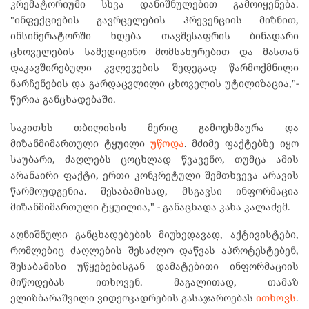
კრემატორიუმი სხვა დანიშნულებით გამოიყენება.
"ინფექციების გავრცელების პრევენციის მიზნით,
ინსინერატორში ხდება თავშესაფრის ბინადარი
ცხოველების სამედიცინო მომსახურებით და მასთან
დაკავშირებული კვლევების შედეგად წარმოქმნილი
ნარჩენების და გარდაცვლილი ცხოველის უტილიზაცია,"-
წერია განცხადებაში.
საკითხს თბილისის მერიც გამოეხმაურა და
მიზანმიმართული ტყუილი
უწოდა
. მძიმე ფაქტებზე იყო
საუბარი, ძაღლებს ცოცხლად წვავენო, თუმცა ამის
არანაირი ფაქტი, ერთი კონკრეტული შემთხვევა არავის
წარმოუდგენია. შესაბამისად, მსგავსი ინფორმაცია
მიზანმიმართული ტყუილია," - განაცხადა კახა კალაძემ.
აღნიშნული განცხადებების მიუხედავად, აქტივისტები,
რომლებიც ძაღლების შესაძლო დაწვას აპროტესტებენ,
შესაბამისი უწყებებისგან დამატებითი ინფორმაციის
მიწოდებას ითხოვენ. მაგალითად, თამაზ
ელიზბარაშვილი ვიდეოკადრების გასაჯაროებას
ითხოვს
.