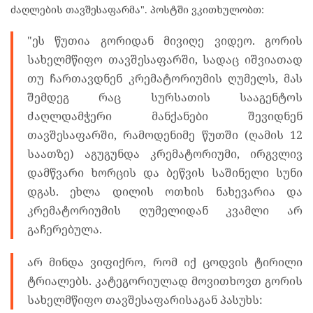
ძაღლების თავშესაფარმა". პოსტში ვკითხულობთ:
"ეს წუთია გორიდან მივიღე ვიდეო. გორის
სახელმწიფო თავშესაფარში, სადაც იშვიათად
თუ ჩართავდნენ კრემატორიუმის ღუმელს, მას
შემდეგ რაც სურსათის სააგენტოს
ძაღლდამჭერი მანქანები შევიდნენ
თავშესაფარში, რამოდენიმე წუთში (ღამის 12
საათზე) აგუგუნდა კრემატორიუმი, ირგვლივ
დამწვარი ხორცის და ბეწვის საშინელი სუნი
დგას. ეხლა დილის ოთხის ნახევარია და
კრემატორიუმის ღუმელიდან კვამლი არ
გაჩერებულა.
არ მინდა ვიფიქრო, რომ იქ ცოდვის ტირილი
ტრიალებს. კატეგორიულად მოვითხოვთ გორის
სახელმწიფო თავშესაფარისაგან პასუხს: