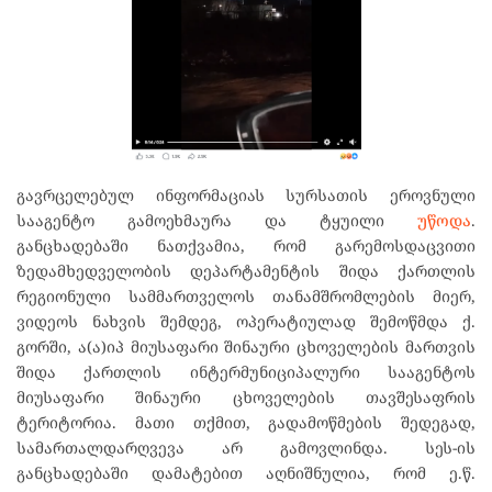
გავრცელებულ ინფორმაციას სურსათის ეროვნული
სააგენტო გამოეხმაურა და ტყუილი
უწოდა
.
განცხადებაში ნათქვამია, რომ გარემოსდაცვითი
ზედამხედველობის დეპარტამენტის შიდა ქართლის
რეგიონული სამმართველოს თანამშრომლების მიერ,
ვიდეოს ნახვის შემდეგ, ოპერატიულად შემოწმდა ქ.
გორში, ა(ა)იპ მიუსაფარი შინაური ცხოველების მართვის
შიდა ქართლის ინტერმუნიციპალური სააგენტოს
მიუსაფარი შინაური ცხოველების თავშესაფრის
ტერიტორია. მათი თქმით, გადამოწმების შედეგად,
სამართალდარღვევა არ გამოვლინდა. სეს-ის
განცხადებაში დამატებით აღნიშნულია, რომ ე.წ.