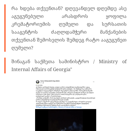
რა ხდება თქვენთან? დღევანდელ დღემდე ასე
აგუგუნებული არასდროს ყოფილა
კრემატორიუმის ღუმელი და სურსათის
სააგენტოს ძაღლდამჭერი მანქანების
თქვენთან შემოსვლის შემდეგ რატო ააგუგუნეთ
ღუმელი?
შინაგან საქმეთა სამინისტრო / Ministry of
Internal Affairs of Georgia"