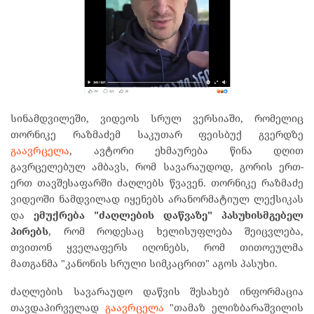
სინამდვილეში, ვიდეოს სრულ ვერსიაში, რომელიც
თორნიკე რაზმაძემ საკუთარ ფეისბუქ გვერდზე
გაავრცელა
, ავტორი ეხმაურება წინა დღით
გავრცელებულ ამბავს, რომ სავარაუდოდ, გორის ერთ-
ერთ თავშესაფარში ძაღლებს წვავენ. თორნიკე რაზმაძე
ვიდეოში ნამდვილად იყენებს არანორმატიულ ლექსიკას
და
ემუქრება "ძაღლების დაწვაზე" პასუხისმგებელ
პირებს
, რომ როდესაც ხელისუფლება შეიცვლება,
თვითონ ყველაფერს იღონებს, რომ თითოეულმა
მათგანმა "კანონის სრული სიმკაცრით" აგოს პასუხი.
ძაღლების სავარაუდო დაწვის შესახებ ინფორმაცია
თავდაპირველად
გაავრცელა
"თამაზ ელიზბარაშვილის