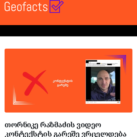
თორნიკე რაზმაძის ვიდეო
კონტექსტის გარეშე ვრცელდება