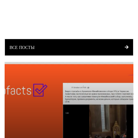
ВСЕ ПОСТЫ