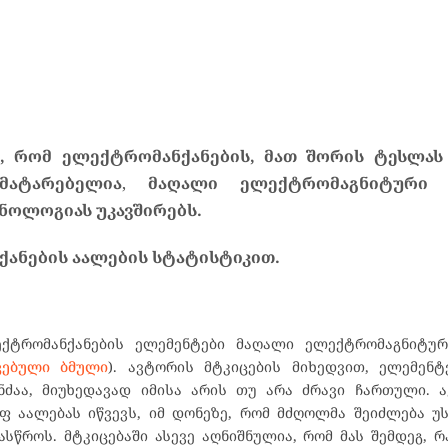
, რომ ელექტრომანქანების, მათ შორის ტესლას
მატარებელია
,
მაღალი ელექტრომაგნიტური 
ქნოლოგიას უკავშირებს.
ანების აალების სტატისტიკით.
ქტრომანქანების ელემენტები მაღალი ელექტრომაგნიტუ
ვებული ბმული
). ავტორის მტკიცების მიხედვით, ელემენტ
ნძაა, მიუხედავად იმისა არის თუ არა ძრავი ჩართული. ა
აფ აალებას იწვევს, იმ დონეზე, რომ მძღოლმა შეიძლება 
წროს. მტკიცებაში ასევე აღნიშნულია, რომ მას შემდეგ, 