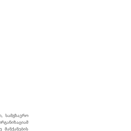
, სამგზავრო
რგანიზაციამ
 მანქანების