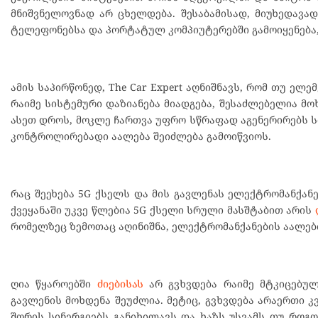
მნიშვნელოვნად არ ცხელდება. შესაბამისად, მიუხედავა
ტელეფონებსა და პორტატულ კომპიუტერებში გამოიყენება, 
ამის საპირწონედ, The Car Expert აღნიშნავს, რომ თუ ელე
რაიმე სისტემური დაზიანება მიადგება, შესაძლებელია მო
ასეთ დროს, მოკლე ჩართვა უფრო სწრაფად აგენერირებს ს
კონტროლირებადი აალება შეიძლება გამოიწვიოს.
რაც შეეხება 5G ქსელს და მის გავლენას ელექტრომანქან
ქვეყანაში უკვე წლებია 5G ქსელი სრული მასშტაბით არის
რომელზეც ზემოთაც აღინიშნა, ელექტრომანქანების აალები
ღია წყაროებში
ძიებისას
არ გვხვდება რაიმე მტკიცებულ
გავლენის მოხდენა შეუძლია. მეტიც, გვხვდება არაერთი კ
შორის სინერგიებს განიხილავს და ხაზს უსვამს თუ როგ