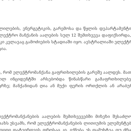
ილების, ენერგეტიკის, გარემოსა და წყლის დეპარტამენტი
ლექტრო მანქანის აალების სულ 12 შემთხვევა დაფიქსირდა,
 კი კვლავაც გამოძიების სტადიაში იყო. ავსტრალიაში ელექტ
ტია.
ობა, რომ ელექტრომანქანა გაფრთხილების გარეშე აალდეს. მათ
ლ ინციდენტში არსებობდა წინასწარი გამაფრთხილებე
რზე; მანქანიდან ღია ან მუქი ფერის ორთქლის ან არაბუნ
ქტრომანქანების აალების შემთხვევებში მიზეზი შესაძლ
ხაზს უსვამს, რომ ელექტრომანქანების ლითიუმის ელემენტე
იდი დატვირთვის დროსაც კი, იქნება ეს დამუხტვა თუ ძრა