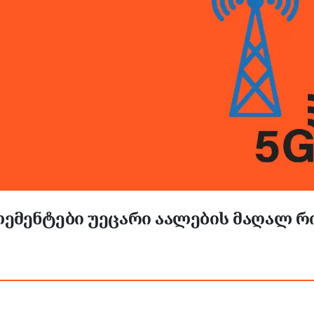
მენტები უეცარი აალების მაღალ რი