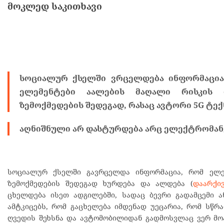
მოკლედ საკითხავი
სოციალურ ქსელში ვრცელდება ინფორმაცია
ელემენტები აალების მაღალი რისკის 
ზემოქმედების შედეგად, რასაც ავტორი 5G ტე
აღნიშნული არ დასტურდება არც ელექტრომანქ
სოციალურ ქსელში გავრცელდა ინფორმაცია, რომ ელე
ზემოქმედების შედეგად ხურდება და ალდება (
დაარქი
ცხელდება ისეთ ადგილებში, სადაც ბევრი გადამცემი ა
ამტკიცებს, რომ გაცხელება იმდენად უეცარია, რომ სწრ
ღვედის შეხსნა და ავტომობილიდან გადმოსვლაც ვერ მოას