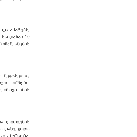
 და ამატებს,
 საიდანაც 10
რომანქანების
ი შეფასებით,
ლი ნიშნები:
ებრივი ხმის
ოა ლითიუმის
ბი დახვეწილი
ვის მუშაობა,