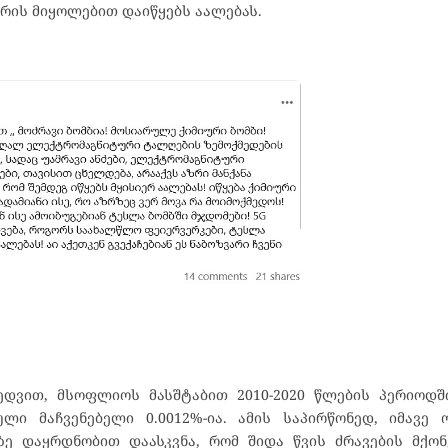
რის მიყოლებით დაიწყებს აალებას.
დვით, მსოფლიოს მასშტაბით 2010-2020 წლების პერიოდში
ი მაჩვენებელი 0.0012%-ია. ამის საპირწონედ, იმავე ო
ე დაყრდნობით დაასკვნა, რომ შიდა წვის ძრავების მქონე