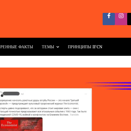
ЕРЕННЫЕ ФАКТЫ
ТЕМЫ
ПРИНЦИПЫ IFCN