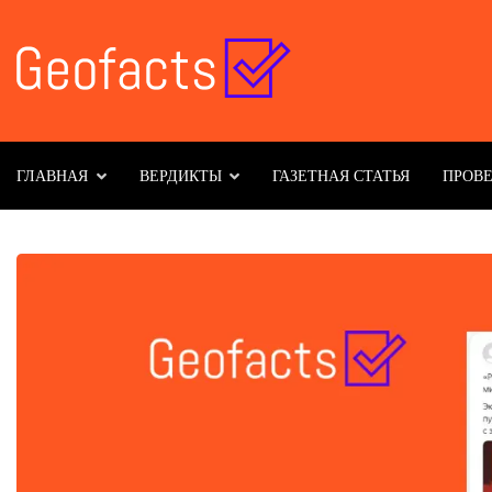
ГЛАВНАЯ
ВЕРДИКТЫ
ГАЗЕТНАЯ СТАТЬЯ
ПРОВ