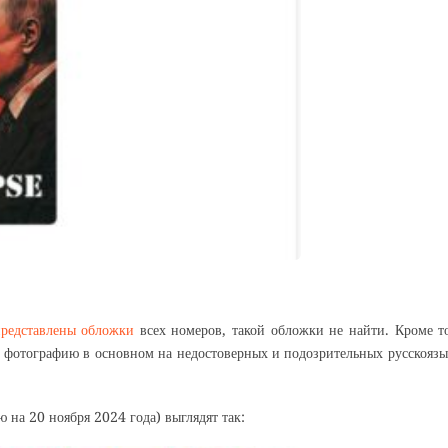
представлены обложки
всех номеров, такой обложки не найти. Кроме т
 фотографию в основном на недостоверных и подозрительных русскояз
на 20 ноября 2024 года) выглядят так: