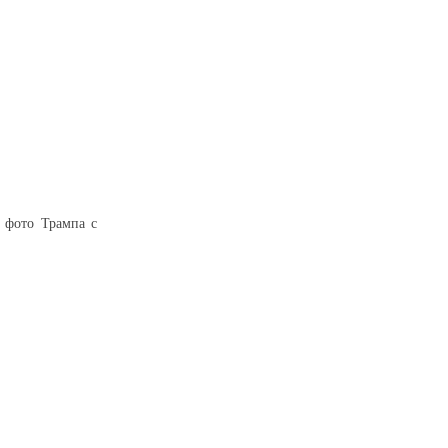
 фото Трампа с