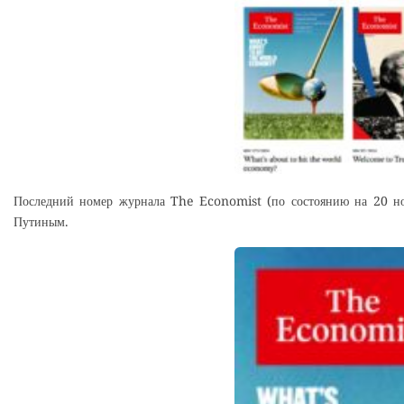
Последний номер журнала The Economist (по состоянию на 20 ноя
Путиным.